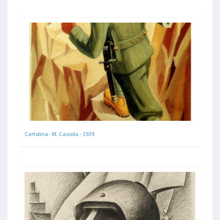
Cartolina - M. Cassola - 1939