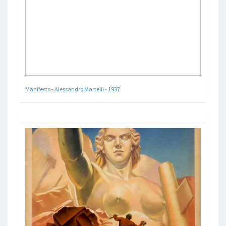
Manifesto - Alessandro Martelli - 1937