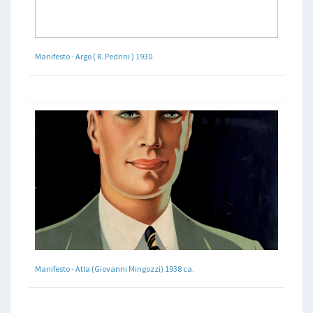
Manifesto - Argo ( R. Pedrini ) 1930
Manifesto - Atla (Giovanni Mingozzi) 1938 ca.