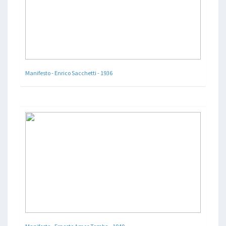
Manifesto - Enrico Sacchetti - 1936