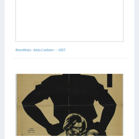
Manifesto - Aldo Carboni - - 1937