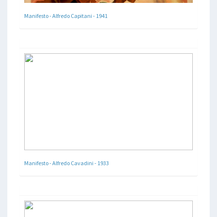
Manifesto - Alfredo Capitani - 1941
Manifesto - Alfredo Cavadini - 1933