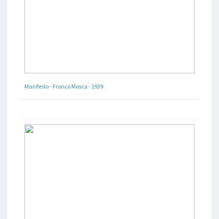
Manifesto - Franco Mosca - 1939