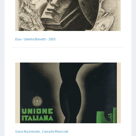
Dux - Uberto Bonetti - 1933
Gara Nazionale , Corrado Mancioli