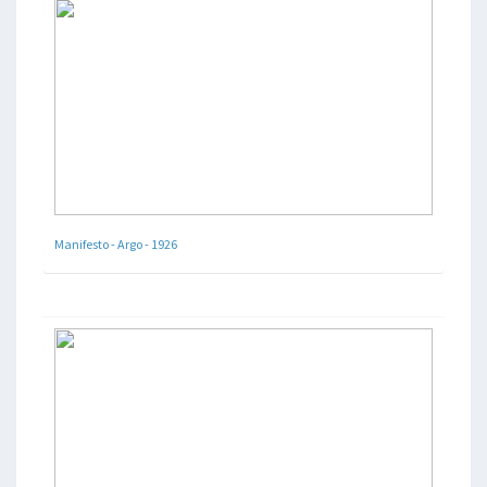
Manifesto - Argo - 1926