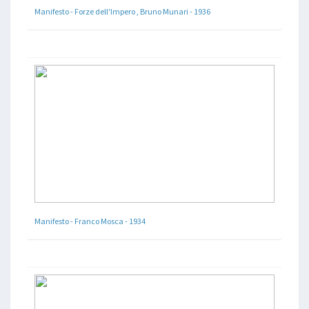
Manifesto - Forze dell'Impero , Bruno Munari - 1936
Manifesto - Franco Mosca - 1934