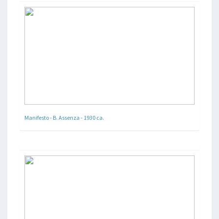
Manifesto - B. Assenza - 1930 ca.