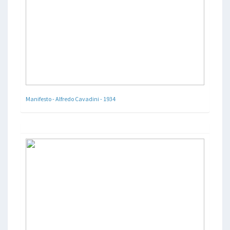
Manifesto - Alfredo Cavadini - 1934