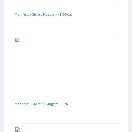
Manifesto - Giorgio Muggiani - 1930 ca.
Manifesto - Giovanni Ruggero - 1926