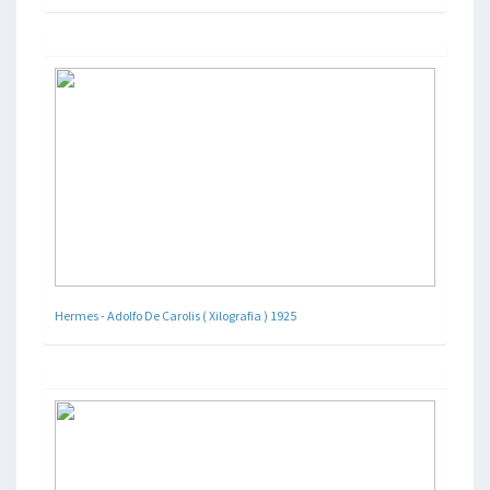
Hermes - Adolfo De Carolis ( Xilografia ) 1925