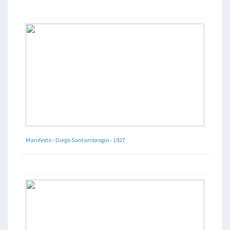
Manifesto - Diego Santambrogio - 1927