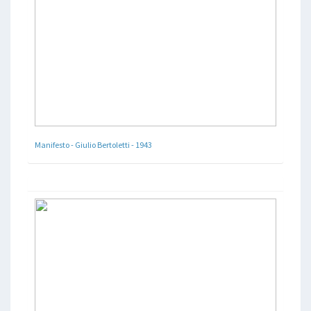
Manifesto - Giulio Bertoletti - 1943