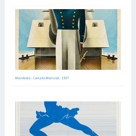
Manifesto - Corrado Mancioli - 1937