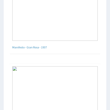
Manifesto - Gian Rosa - 1937