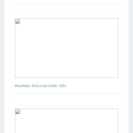
Manifesto - Enrico Sacchetti - 1931