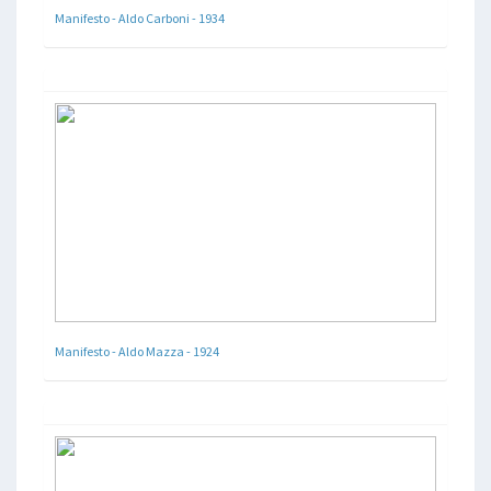
Manifesto - Aldo Carboni - 1934
Manifesto - Aldo Mazza - 1924