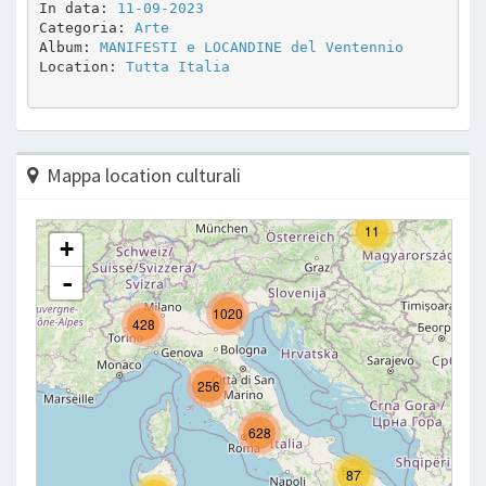
In data: 
11-09-2023
Categoria: 
Arte
Album: 
MANIFESTI e LOCANDINE del Ventennio
Location: 
Tutta Italia
Mappa location culturali