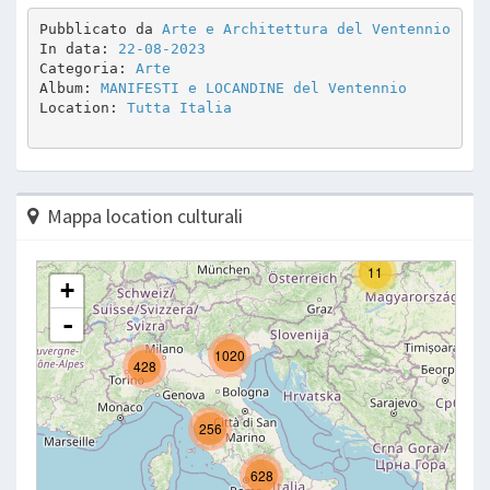
Pubblicato da 
Arte e Architettura del Ventennio
In data: 
22-08-2023
Categoria: 
Arte
Album: 
MANIFESTI e LOCANDINE del Ventennio
Location: 
Tutta Italia
Mappa location culturali