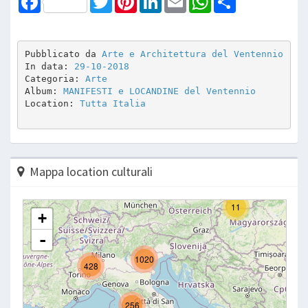
Pubblicato da 
Arte e Architettura del Ventennio
In data: 
29-10-2018
Categoria: 
Arte
Album: 
MANIFESTI e LOCANDINE del Ventennio
Location: 
Tutta Italia
Mappa location culturali