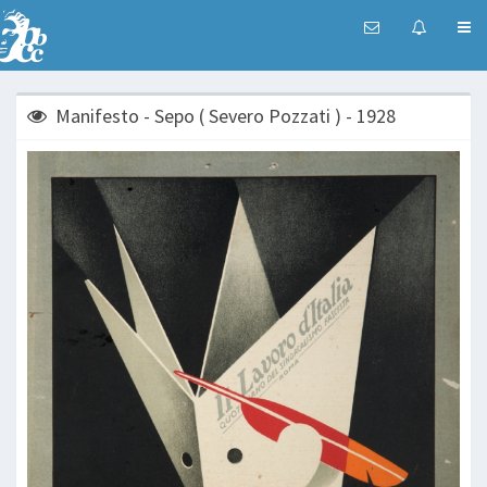
Manifesto - Sepo ( Severo Pozzati ) - 1928