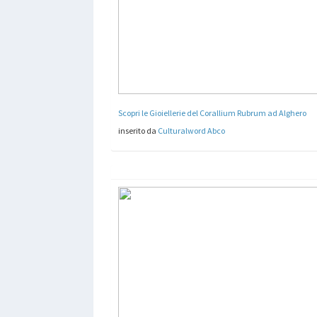
Scopri le Gioiellerie del Corallium Rubrum ad Alghero
inserito da
Culturalword Abco