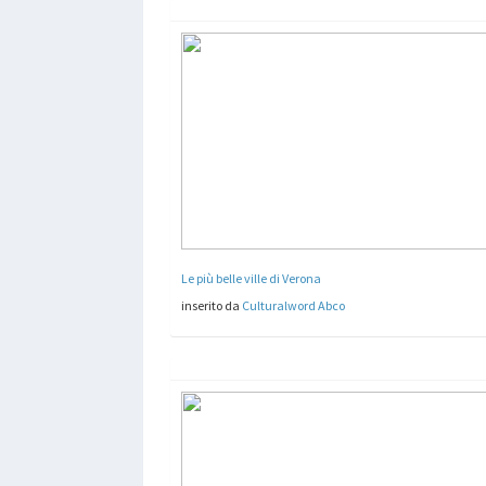
Le più belle ville di Verona
inserito da
Culturalword Abco