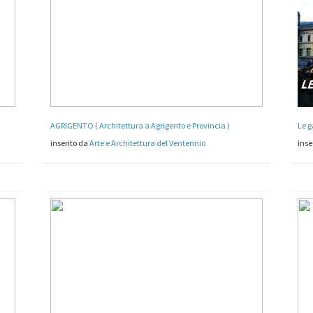
AGRIGENTO ( Architettura a Agrigento e Provincia )
Le g
inserito da
Arte e Architettura del Ventennio
inse