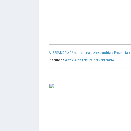
ALESSANDRIA ( Architettura a Alessandria e Provincia )
inserito da
Arte e Architettura del Ventennio