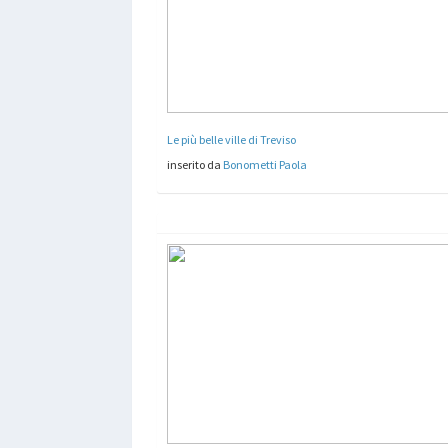
Le più belle ville di Treviso
inserito da
Bonometti Paola