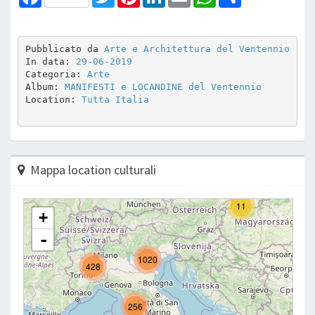
Pubblicato da 
Arte e Architettura del Ventennio
In data: 
29-06-2019
Categoria: 
Arte
Album: 
MANIFESTI e LOCANDINE del Ventennio
Location: 
Tutta Italia
Mappa location culturali