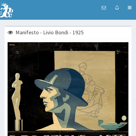
Manifesto - Livio Bondi - 1925