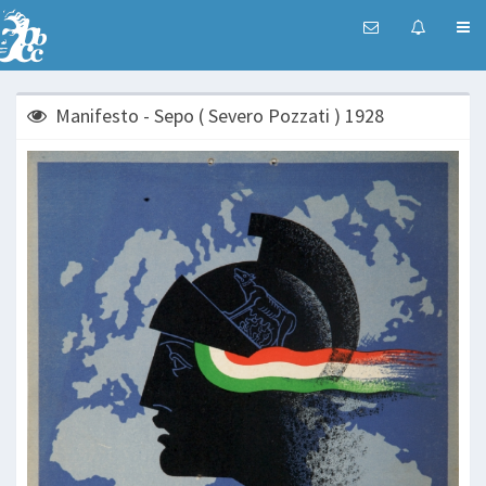
Manifesto - Sepo ( Severo Pozzati ) 1928