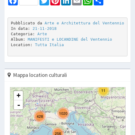
Pubblicato da 
Arte e Architettura del Ventennio
In data: 
21-11-2018
Categoria: 
Arte
Album: 
MANIFESTI e LOCANDINE del Ventennio
Location: 
Tutta Italia
Mappa location culturali