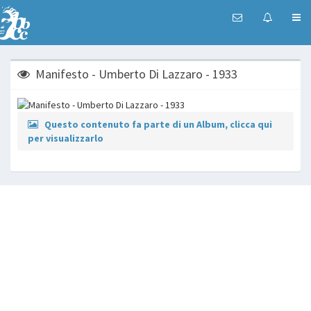
Manifesto - Umberto Di Lazzaro - 1933
Questo contenuto fa parte di un Album, clicca qui
per visualizzarlo