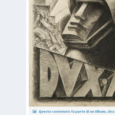
Questo contenuto fa parte di un Album, clicca