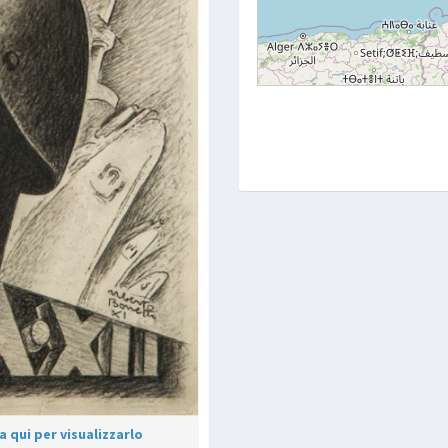
 qui per visualizzarlo