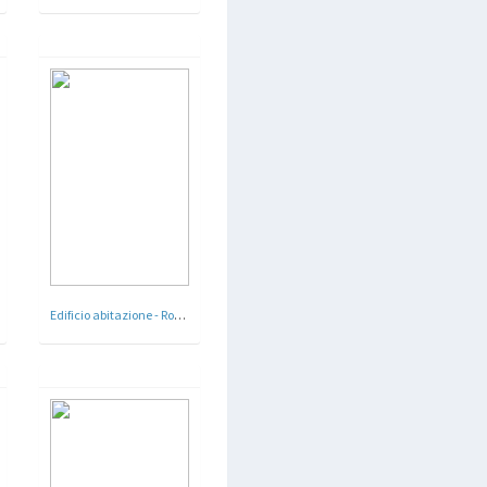
Edificio abitazione - Roma - 1927