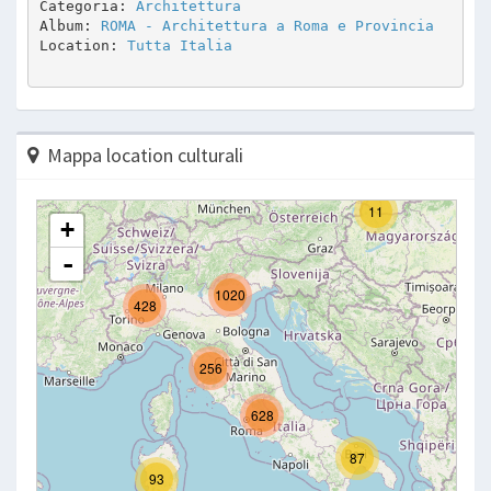
Categoria: 
Architettura
Album: 
ROMA - Architettura a Roma e Provincia
Location: 
Tutta Italia
Mappa location culturali