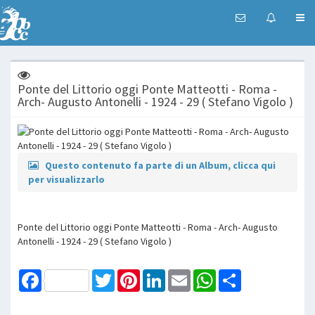
Ponte del Littorio oggi Ponte Matteotti - Roma -
Arch- Augusto Antonelli - 1924 - 29 ( Stefano Vigolo )
Questo contenuto fa parte di un Album, clicca qui
per visualizzarlo
Ponte del Littorio oggi Ponte Matteotti - Roma - Arch- Augusto
Antonelli - 1924 - 29 ( Stefano Vigolo )
Facebook
Twitter
Pinterest
LinkedIn
Email
WhatsApp
Share