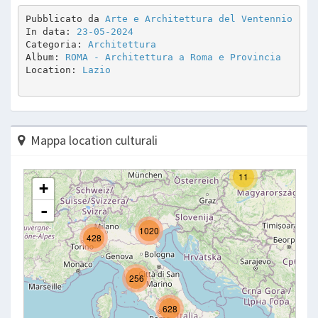
Pubblicato da 
Arte e Architettura del Ventennio
In data: 
23-05-2024
Categoria: 
Architettura
Album: 
ROMA - Architettura a Roma e Provincia
Location: 
Lazio
Mappa location culturali