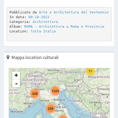
Pubblicato da 
Arte e Architettura del Ventennio
In data: 
09-10-2022
Categoria: 
Architettura
Album: 
ROMA - Architettura a Roma e Provincia
Location: 
Tutta Italia
Mappa location culturali