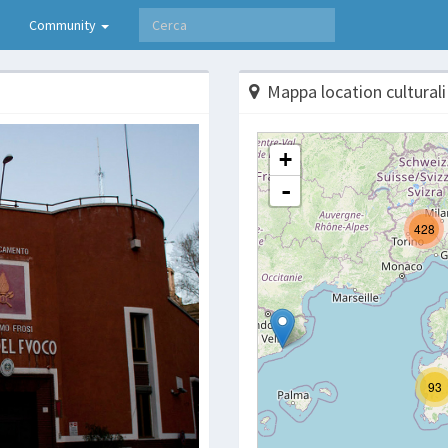
Community
Mappa location culturali