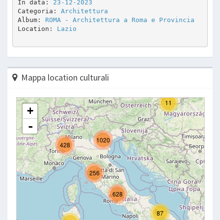
In data: 
23-12-2023
Categoria: 
Architettura
Album: 
ROMA - Architettura a Roma e Provincia
Location: 
Lazio
Mappa location culturali