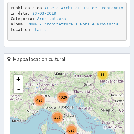
Pubblicato da 
Arte e Architettura del Ventennio
In data: 
23-03-2019
Categoria: 
Architettura
Album: 
ROMA - Architettura a Roma e Provincia
Location: 
Lazio
Mappa location culturali