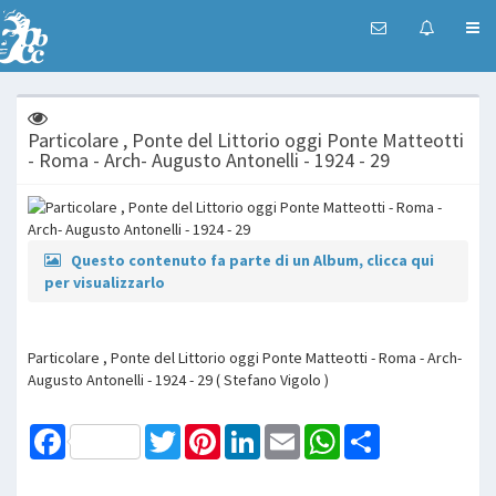
Particolare , Ponte del Littorio oggi Ponte Matteotti
- Roma - Arch- Augusto Antonelli - 1924 - 29
Questo contenuto fa parte di un Album, clicca qui
per visualizzarlo
Particolare , Ponte del Littorio oggi Ponte Matteotti - Roma - Arch-
Augusto Antonelli - 1924 - 29 ( Stefano Vigolo )
Facebook
Twitter
Pinterest
LinkedIn
Email
WhatsApp
Share