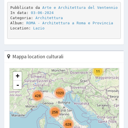
Pubblicato da 
Arte e Architettura del Ventennio
In data: 
03-06-2024
Categoria: 
Architettura
Album: 
ROMA - Architettura a Roma e Provincia
Location: 
Lazio
Mappa location culturali