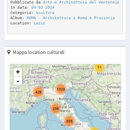
Pubblicato da 
Arte e Architettura del Ventennio
In data: 
04-02-2024
Categoria: 
Scultura
Album: 
ROMA - Architettura a Roma e Provincia
Location: 
Lazio
Mappa location culturali