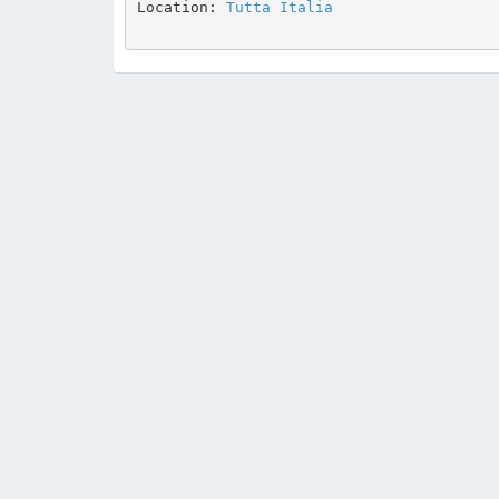
Location: 
Tutta Italia