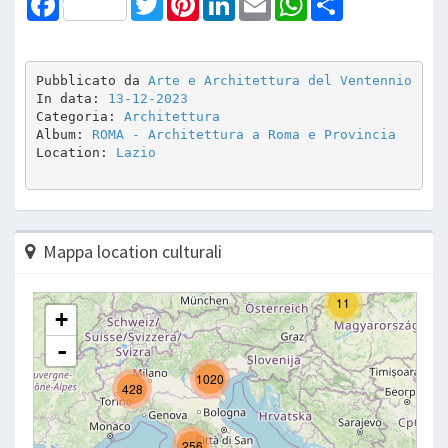
Pubblicato da 
Arte e Architettura del Ventennio
In data: 
13-12-2023
Categoria: 
Architettura
Album: 
ROMA - Architettura a Roma e Provincia
Location: 
Lazio
Mappa location culturali