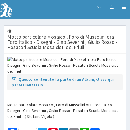
Motto particolare Mosaico , Foro di Mussolini ora
Foro Italico - Disegni - Gino Severini , Giulio Rosso -
Posatori Scuola Mosaicisti del Friuli
Questo contenuto fa parte di un Album, clicca qui
per visualizzarlo
Motto particolare Mosaico , Foro di Mussolini ora Foro Italico -
Disegni - Gino Severini , Giulio Rosso - Posatori Scuola Mosaicisti
del Friuli - ( Stefano Vigolo )