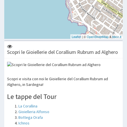
Scopri le Gioiellerie del Corallium Rubrum ad Alghero
Scopri e visita con noi le Gioiellerie del Corallium Rubrum ad
Alghero, in Sardegna!
Le tappe del Tour
La Corallina
Gioielleria Alfonso
Bottega Orafa
Ichnos