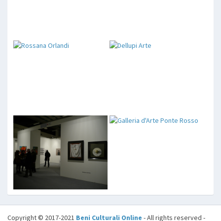
Copyright © 2017-2021
Beni Culturali Online
- All rights reserved -