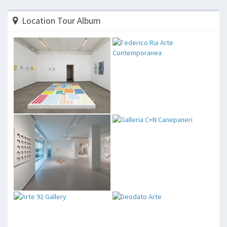
Location Tour Album