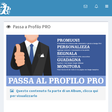
Passa a Profilo PRO
Questo contenuto fa parte di un Album, clicca qui
per visualizzarlo