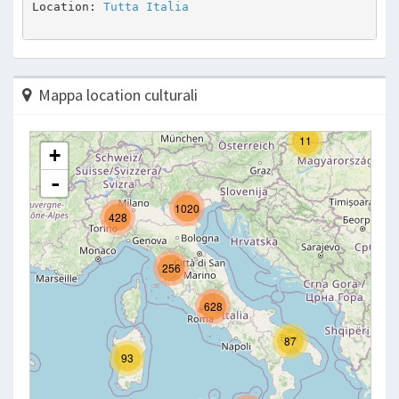
Location: 
Tutta Italia
Mappa location culturali