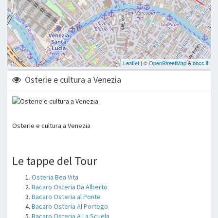
Osterie e cultura a Venezia
Osterie e cultura a Venezia
Le tappe del Tour
Osteria Bea Vita
Bacaro Osteria Da Alberto
Bacaro Osteria al Ponte
Bacaro Osteria Al Portego
Bacaro Osteria A La Scuela