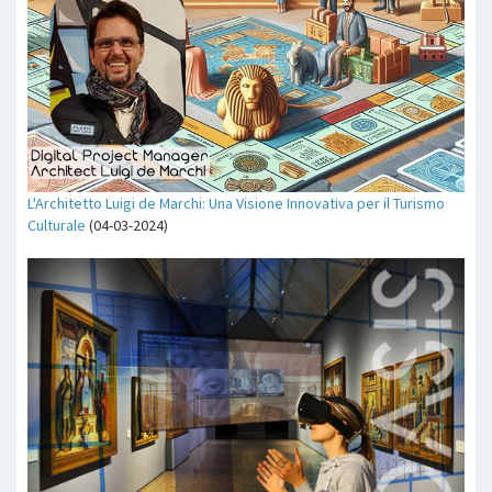
L'Architetto Luigi de Marchi: Una Visione Innovativa per il Turismo
Culturale
(04-03-2024)