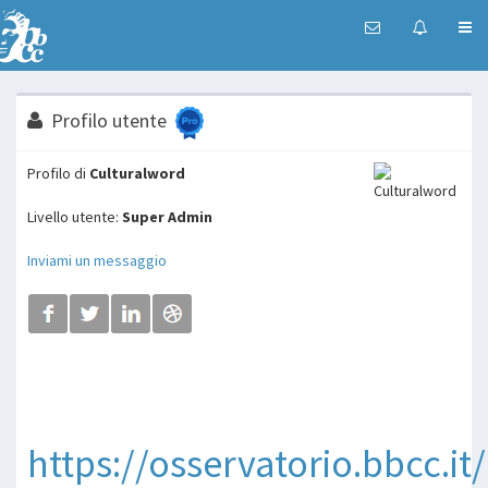
Profilo utente
Profilo di
Culturalword
Livello utente:
Super Admin
Inviami un messaggio
https://osservatorio.bbcc.it/