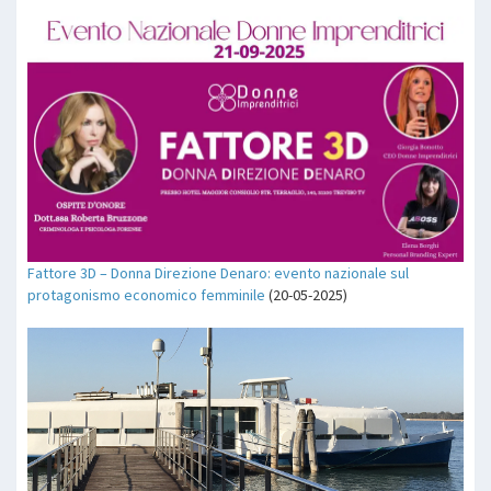
Fattore 3D – Donna Direzione Denaro: evento nazionale sul
protagonismo economico femminile
(20-05-2025)