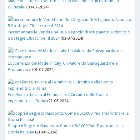
Musei del Futuro: Trasforma la Tua Passione in un Patrimonio
Culturale!
(03-07-2024)
Incrementare le Vendite nel Tuo Negozio di Artigianato Artistico: 5
Strategie Efficaci per il 2024
(03-07-2024)
L'Eccellenza del Made in Italy: Un Valore da Salvaguardare e
Promuovere
(01-07-2024)
Eccellenza Italiana al Femminile: Il Circuito delle Donne
Imprenditrici a Roma
(21-06-2024)
Scopri il Segreto Nascosto: Come il 5x1000 Può Trasformare la
Storia Italiana!
(21-06-2024)