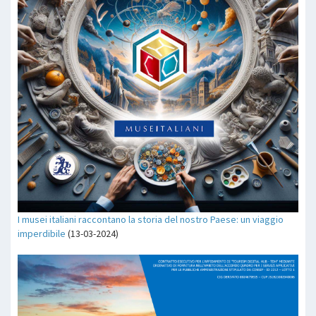
I musei italiani raccontano la storia del nostro Paese: un viaggio
imperdibile
(13-03-2024)