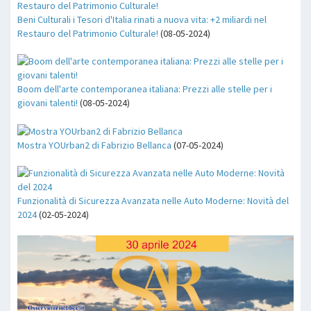
Beni Culturali i Tesori d'Italia rinati a nuova vita: +2 miliardi nel
Restauro del Patrimonio Culturale!
(08-05-2024)
Boom dell'arte contemporanea italiana: Prezzi alle stelle per i
giovani talenti!
(08-05-2024)
Mostra YOUrban2 di Fabrizio Bellanca
(07-05-2024)
Funzionalità di Sicurezza Avanzata nelle Auto Moderne: Novità del
2024
(02-05-2024)