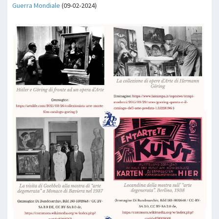
Guerra Mondiale
(09-02-2024)