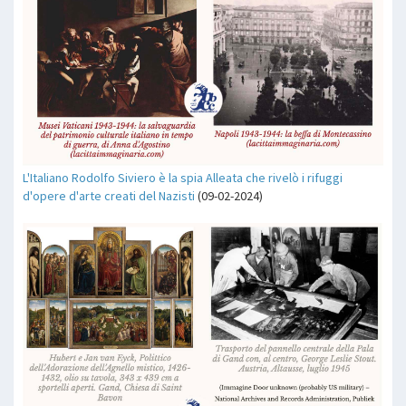
L'Italiano Rodolfo Siviero è la spia Alleata che rivelò i rifuggi
d'opere d'arte creati del Nazisti
(09-02-2024)