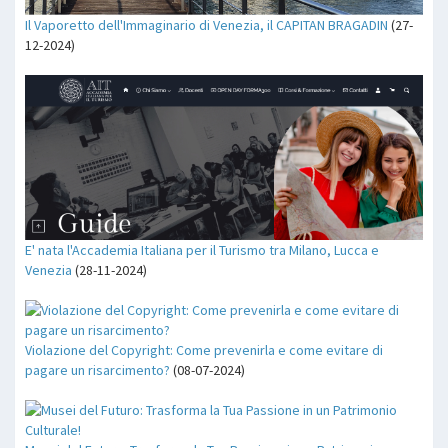
Il Vaporetto dell'Immaginario di Venezia, il CAPITAN BRAGADIN
(27-
12-2024)
E' nata l'Accademia Italiana per il Turismo tra Milano, Lucca e
Venezia
(28-11-2024)
Violazione del Copyright: Come prevenirla e come evitare di
pagare un risarcimento?
(08-07-2024)