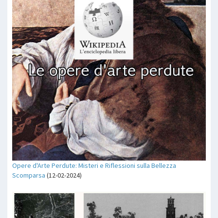
Opere d'Arte Perdute: Misteri e Riflessioni sulla Bellezza
Scomparsa
(12-02-2024)