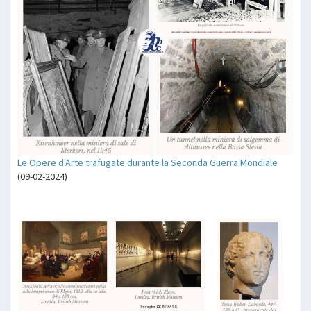
Le Opere d'Arte trafugate durante la Seconda Guerra Mondiale
(09-02-2024)