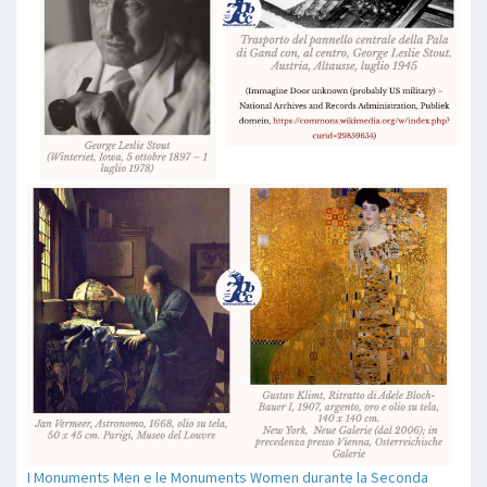
I Monuments Men e le Monuments Women durante la Seconda