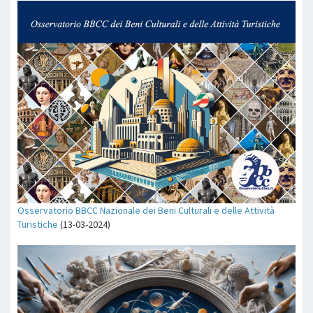
Osservatorio BBCC Nazionale dei Beni Culturali e delle Attività
Turistiche
(13-03-2024)