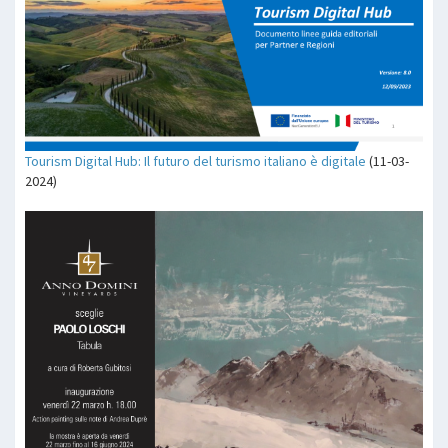
Tourism Digital Hub: Il futuro del turismo italiano è digitale
(11-03-
2024)