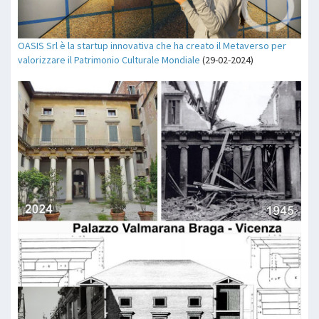
OASIS Srl è la startup innovativa che ha creato il Metaverso per
valorizzare il Patrimonio Culturale Mondiale
(29-02-2024)