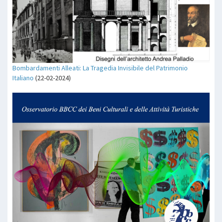
Bombardamenti Alleati: La Tragedia Invisibile del Patrimonio
Italiano
(22-02-2024)