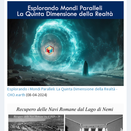
Esplorando i Mondi Paralleli: La Quinta Dimensione della Realtà -
CHO.earth
(08-04-2024)