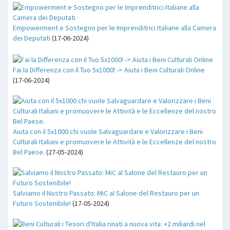
Empowerment e Sostegno per le Imprenditrici Italiane alla Camera
dei Deputati
(17-06-2024)
Fai la Differenza con il Tuo 5x1000! -> Aiuta i Beni Culturali Online
(17-06-2024)
Aiuta con il 5x1000 chi vuole Salvaguardare e Valorizzare i Beni
Culturali Italiani e promuovere le Attività e le Eccellenze del nostro
Bel Paese.
(27-05-2024)
Salviamo il Nostro Passato: MiC al Salone del Restauro per un
Futuro Sostenibile!
(17-05-2024)