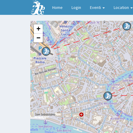
Home
Login
Eventi
Location