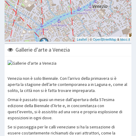
Gallerie d'arte a Venezia
Venezia non è solo Biennale. Con l’arrivo della primavera si è
aperta la stagione dell’arte contemporanea a in Laguna e, come al
solito, la città non si è fatta trovare impreparata.
Ormai è passato quasi un mese dall’apertura della 57esima
edizione della Biennale d’Arte e, in concomitanza con
quest’evento, si è assistito ad una vera e propria esplosione di
esposizioni in ogni dove.
Se si passeggia per le calli veneziane si ha la sensazione di
essere costantemente richiamati da vari attrattori, come la