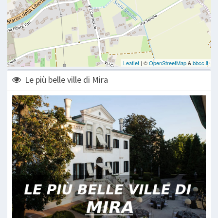
Le più belle ville di Mira