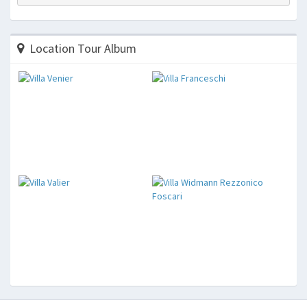
Location Tour Album