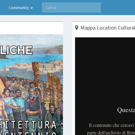
Community
Mappa Location Cultural