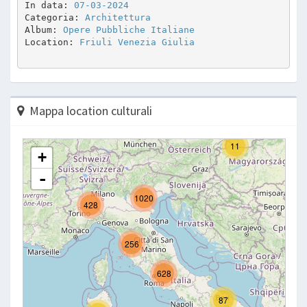
In data: 
07-03-2024
Categoria: 
Architettura
Album: 
Opere Pubbliche Italiane
Location: 
Friuli Venezia Giulia
Mappa location culturali