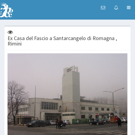
Ex Casa del Fascio a Santarcangelo di Romagna ,
Rimini