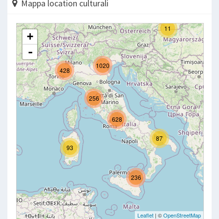
Mappa location culturali