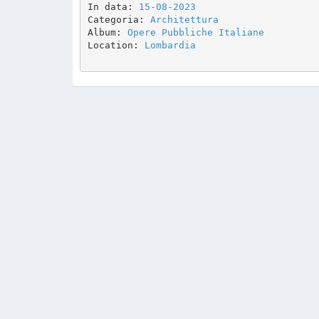
In data: 
15-08-2023
Categoria: 
Architettura
Album: 
Opere Pubbliche Italiane
Location: 
Lombardia