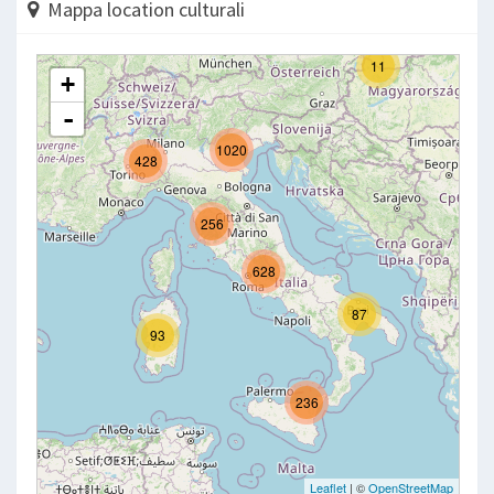
Mappa location culturali