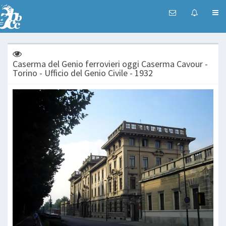
Caserma del Genio ferrovieri oggi Caserma Cavour -
Torino - Ufficio del Genio Civile - 1932