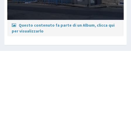
Questo contenuto fa parte di un Album, clicca qui
per visualizzarlo