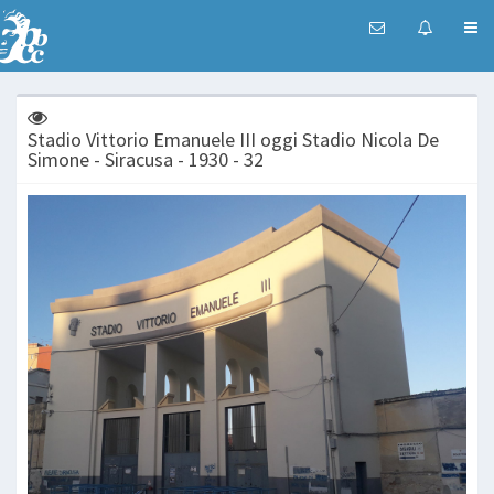
Stadio Vittorio Emanuele III oggi Stadio Nicola De
Simone - Siracusa - 1930 - 32