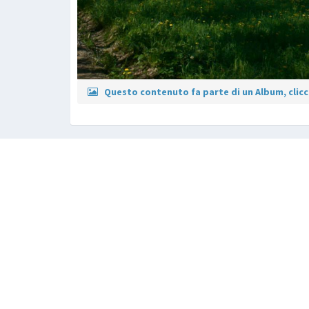
Questo contenuto fa parte di un Album, clicca