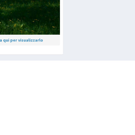
 qui per visualizzarlo