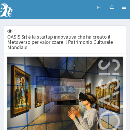
OASIS Srl è la startup innovativa che ha creato il
Metaverso per valorizzare il Patrimonio Culturale
Mondiale