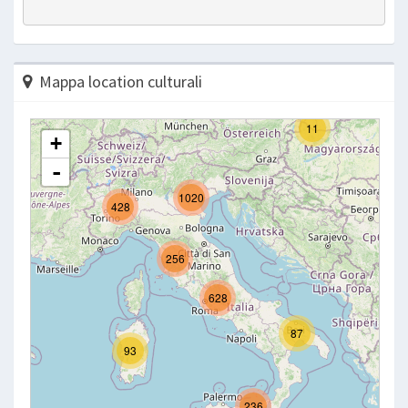
Mappa location culturali