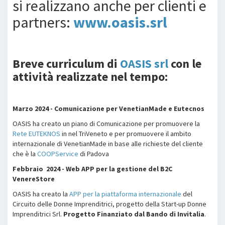
si realizzano anche per clienti e
partners:
www.oasis.srl
Breve curriculum di
OASIS srl
con le
attività realizzate nel tempo:
Marzo 2024 - Comunicazione per VenetianMade e Eutecnos
OASIS ha creato un piano di Comunicazione per promuovere la
Rete EUTEKNOS
in nel TriVeneto e per promuovere il ambito
internazionale di VenetianMade in base alle richieste del cliente
che è la
COOPService
di Padova
Febbraio 2024 - Web APP per la gestione del B2C
VenereStore
OASIS ha creato la
APP per la piattaforma internazionale
del
Circuito delle Donne Imprenditrici, progetto della Start-up Donne
Imprenditrici Srl.
Progetto Finanziato dal Bando di Invitalia
.