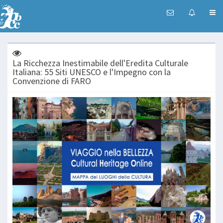
La Ricchezza Inestimabile dell'Eredita Culturale
Italiana: 55 Siti UNESCO e l'Impegno con la
Convenzione di FARO