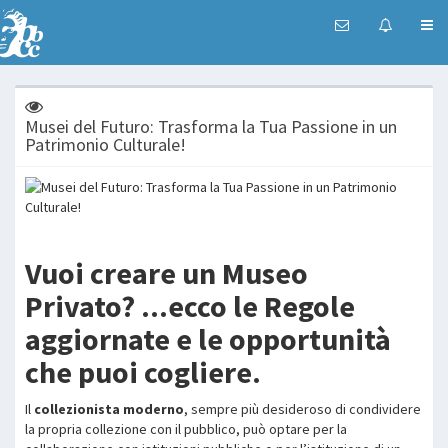
Musei del Futuro: Trasforma la Tua Passione in un
Patrimonio Culturale!
Vuoi creare un Museo
Privato? ...ecco le Regole
aggiornate e le opportunità
che puoi cogliere.
Il
collezionista moderno
, sempre più desideroso di condividere
la propria collezione con il pubblico, può optare per la