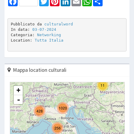
Pubblicato da 
culturalword
In data: 
03-07-2024
Categoria: 
Networking
Location: 
Tutta Italia
Mappa location culturali