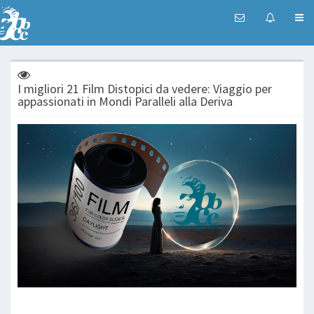
I migliori 21 Film Distopici da vedere: Viaggio per
appassionati in Mondi Paralleli alla Deriva