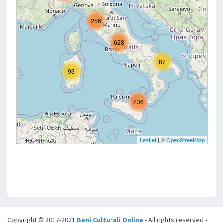
Copyright © 2017-2021
Beni Culturali Online
- All rights reserved -