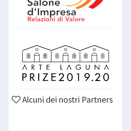
Alcuni dei nostri Partners