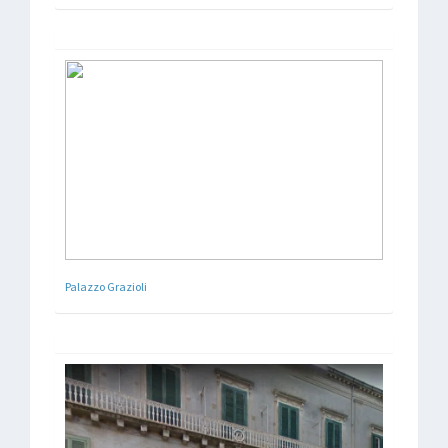
Palazzo Grazioli