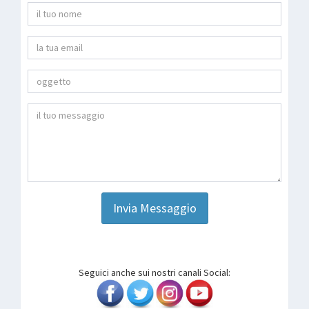
Invia Messaggio
Seguici anche sui nostri canali Social: