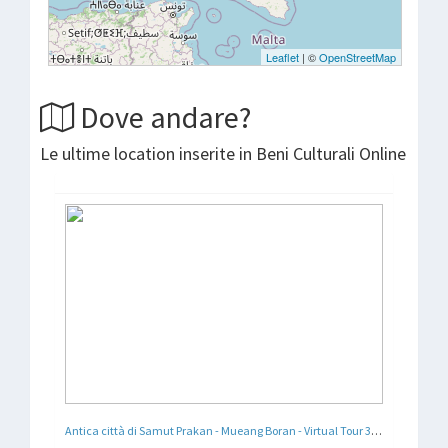
Dove andare?
Le ultime location inserite in Beni Culturali Online
Antica città di Samut Prakan - Mueang Boran - Virtual Tour 360°