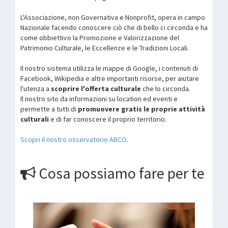
L'Associazione, non Governativa e Nonprofit, opera in campo
Nazionale facendo conoscere ciò che di bello ci circonda e ha
come obbiettivo la Promozione e Valorizzazione del
Patrimonio Culturale, le Eccellenze e le Tradizioni Locali.
Il nostro sistema utilizza le mappe di Google, i contenuti di
Facebook, Wikipedia e altre importanti risorse, per aiutare
l'utenza a
scoprire l'offerta culturale
che lo circonda.
Il nostro sito da informazioni su location ed eventi e
permette a tutti di
promuovere gratis le proprie attività
culturali
e di far conoscere il proprio territorio.
Scopri il nostro osservatorio ABCO
.
Cosa possiamo fare per te