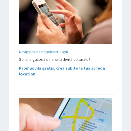
Naviga tra le categorie dei luoghi
Sei una galleria o hai un'attività culturale?
Promuovila gratis, crea subito la tua scheda
location