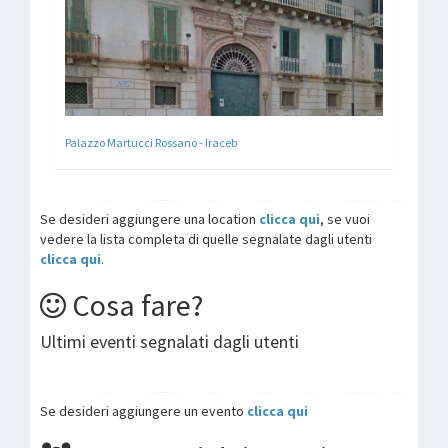
Palazzo Martucci Rossano - Iraceb
Se desideri aggiungere una location
clicca qui
, se vuoi
vedere la lista completa di quelle segnalate dagli utenti
clicca qui
.
Cosa fare?
Ultimi eventi segnalati dagli utenti
Se desideri aggiungere un evento
clicca qui