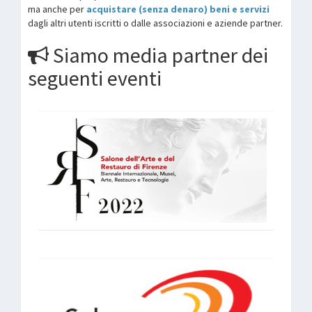
ma anche per
acquistare (senza denaro) beni e servizi
dagli altri utenti iscritti o dalle associazioni e aziende partner.
Siamo media partner dei
seguenti eventi