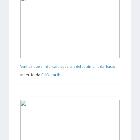
Venticinque anni di catalogazione del patrimonio dal basso
inserito da
CHO.earth