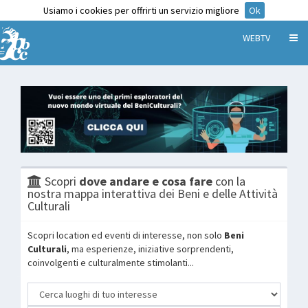
Usiamo i cookies per offrirti un servizio migliore
Ok
WEBTV
Scopri
dove andare e cosa fare
con la
nostra mappa interattiva dei Beni e delle Attività
Culturali
Scopri location ed eventi di interesse, non solo
Beni
Culturali
, ma esperienze, iniziative sorprendenti,
coinvolgenti e culturalmente stimolanti...