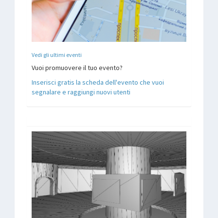
Vedi gli ultimi eventi
Vuoi promuovere il tuo evento?
Inserisci gratis la scheda dell'evento che vuoi
segnalare e raggiungi nuovi utenti