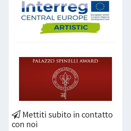
Mettiti subito in contatto
con noi