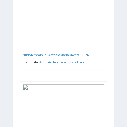
Nudo femminile - Antonio Maria Morera - 1926
inserito da:
Arte e Architettura del Ventennio