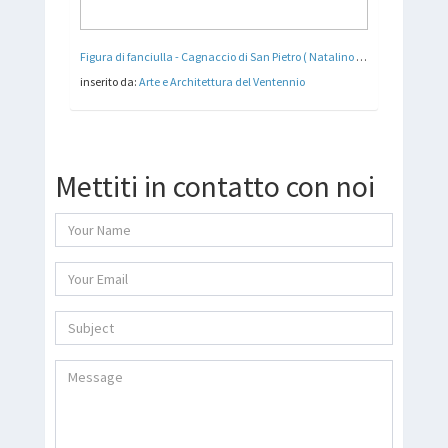
Figura di fanciulla - Cagnaccio di San Pietro ( Natalino Bentivoglio Scarpa ) 1927
inserito da:
Arte e Architettura del Ventennio
Mettiti in contatto con noi