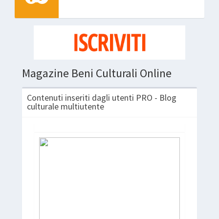
Magazine Beni Culturali Online
Contenuti inseriti dagli utenti PRO - Blog
culturale multiutente