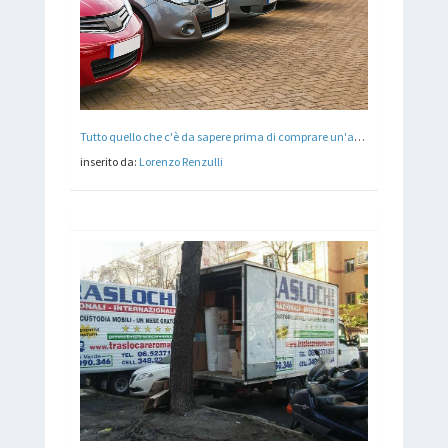
Tutto quello che c'è da sapere prima di comprare un'auto
inserito da:
Lorenzo Renzulli