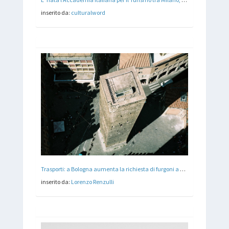
inserito da:
culturalword
Trasporti: a Bologna aumenta la richiesta di furgoni a noleggio
inserito da:
Lorenzo Renzulli