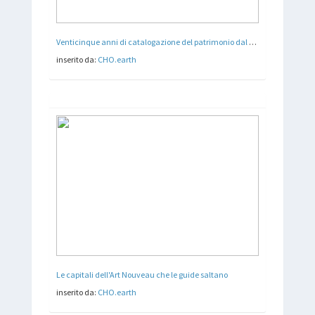
Venticinque anni di catalogazione del patrimonio dal basso
inserito da:
CHO.earth
Le capitali dell'Art Nouveau che le guide saltano
inserito da:
CHO.earth