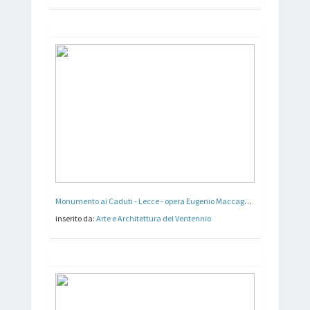
Monumento ai Caduti - Lecce - opera Eugenio Maccagnani - 1928
inserito da:
Arte e Architettura del Ventennio