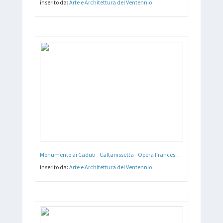
inserito da:
Arte e Architettura del Ventennio
Monumento ai Caduti - Caltanissetta - Opera Francesco e Cosmo Sorgi - 1923
inserito da:
Arte e Architettura del Ventennio