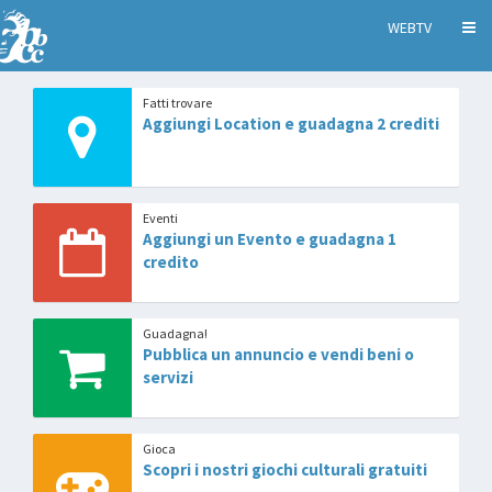
WEBTV
Fatti trovare
Aggiungi Location e guadagna 2 crediti
Eventi
Aggiungi un Evento e guadagna 1
credito
Guadagna!
Pubblica un annuncio e vendi beni o
servizi
Gioca
Scopri i nostri giochi culturali gratuiti