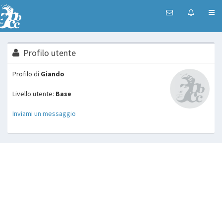
Profilo utente
Profilo di
Giando
Livello utente:
Base
Inviami un messaggio