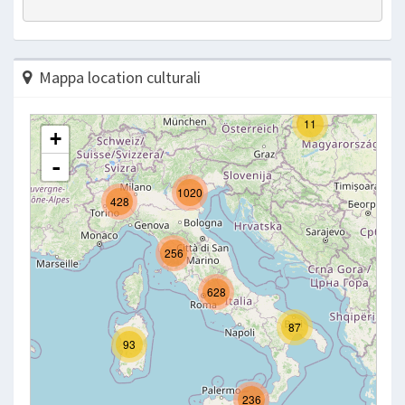
Mappa location culturali