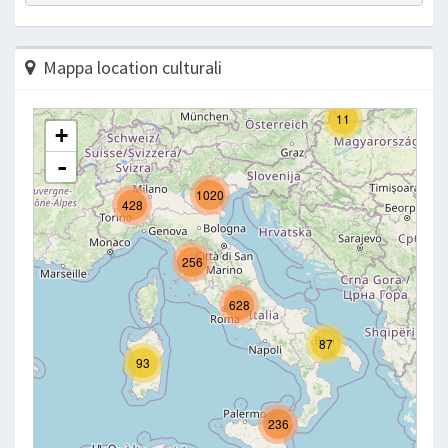
Mappa location culturali