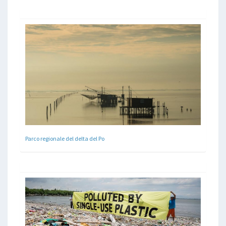
Parco regionale del delta del Po