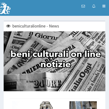
beniculturalionline - News