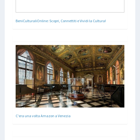
BeniCulturaliOnline: Scopri, Connettiti e Vividi la Cultura!
C'era una volta Amazon a Venezia