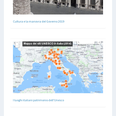
Cultura e la manovra del Governo 2019
I luoghi italiani patrimonio dell'Unesco