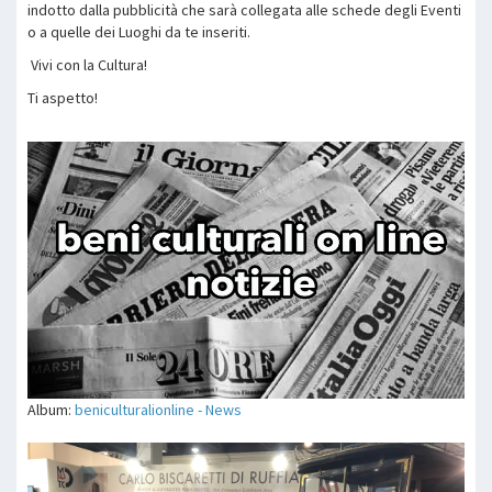
indotto dalla pubblicità che sarà collegata alle schede degli Eventi
o a quelle dei Luoghi da te inseriti.
Vivi con la Cultura!
Ti aspetto!
Album:
beniculturalionline - News