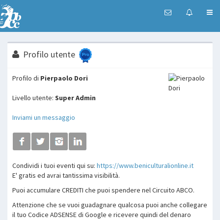
Profilo utente
Profilo di
Pierpaolo Dori
Livello utente:
Super Admin
Inviami un messaggio
Condividi i tuoi eventi qui su:
https://www.beniculturalionline.it
E' gratis ed avrai tantissima visibilità.
Puoi accumulare CREDITI che puoi spendere nel Circuito ABCO.
Attenzione che se vuoi guadagnare qualcosa puoi anche collegare
il tuo Codice ADSENSE di Google e ricevere quindi del denaro