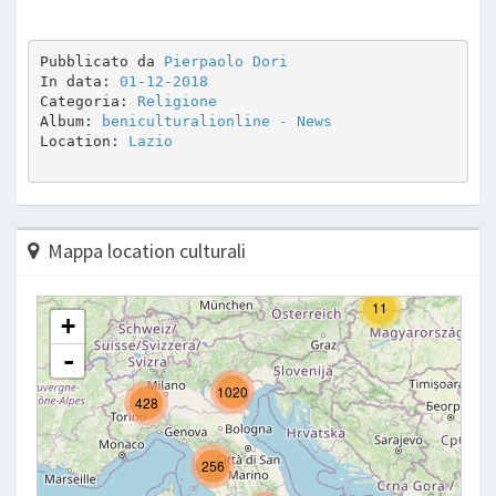
Pubblicato da 
Pierpaolo Dori
In data: 
01-12-2018
Categoria: 
Religione
Album: 
beniculturalionline - News 
Location: 
Lazio
Mappa location culturali