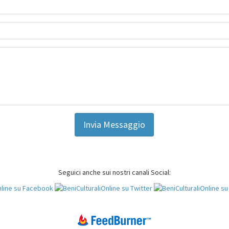
Invia Messaggio
Seguici anche sui nostri canali Social: