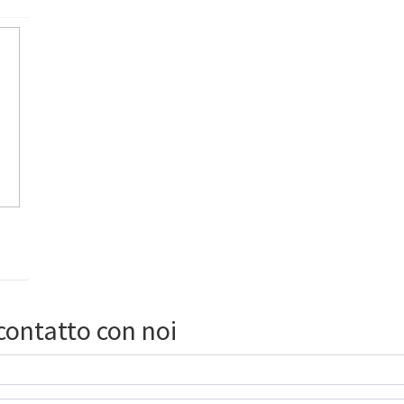
 contatto con noi