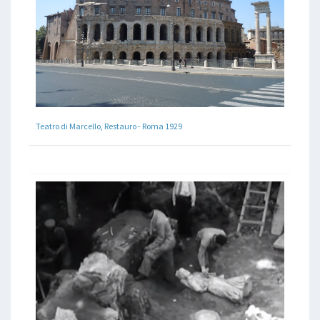
Teatro di Marcello, Restauro - Roma 1929