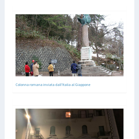
Colonna romana inviata dall'Italia al Giappone