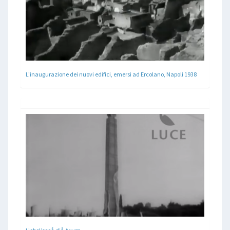
L'inaugurazione dei nuovi edifici, emersi ad Ercolano, Napoli 1938